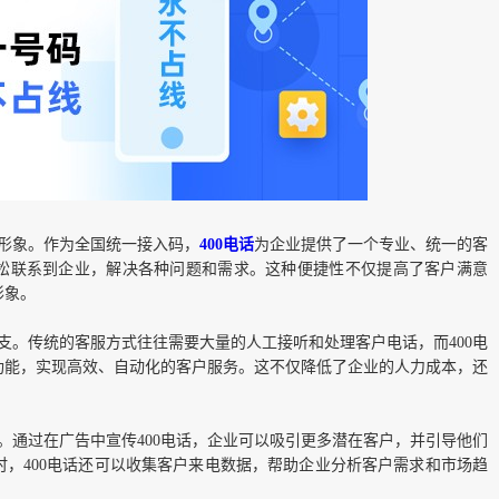
服形象。作为全国统一接入码，
400电话
为企业提供了一个专业、统一的客
松联系到企业，解决各种问题和需求。这种便捷性不仅提高了客户满意
形象。
开支。传统的客服方式往往需要大量的人工接听和处理客户电话，而400电
功能，实现高效、自动化的客户服务。这不仅降低了企业的人力成本，还
果。通过在广告中宣传400电话，企业可以吸引更多潜在客户，并引导他们
，400电话还可以收集客户来电数据，帮助企业分析客户需求和市场趋