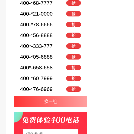
400-*68-7777
抢
400-*21-0000
抢
400-*78-6666
抢
400-*56-8888
抢
400*-333-777
抢
400-*05-6888
抢
400*-658-658
抢
400-*60-7999
抢
400-*76-6969
抢
换一组