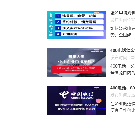
怎么申请到优
发布时间:202
如何轻松申请
势：全国统一
400电话怎
发布时间:202
400电话，
全国范围内的
400电话、8
发布时间:202
在企业的通信
便宜且性价比最