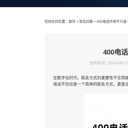
您现在的位置：
首页
>
常见问题
> 400电话作用不只
400
发布时间: 2024-06-1
在数字化时代，联系方式的重要性不言而
电话不仅仅是一个简单的联系方式，更是