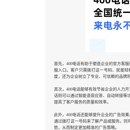
首先，
400电话有助于塑造企业的官方客
服入口。客户只需拨打这一号码，就能轻
度，还为企业树立了专业、可信赖的品牌
其次，
400电话能够有效节省企业的人力
话则可以通过智能语音应答、自动转接等
提高了客户服务的质量和效率。
此外，
400电话还能够提升企业的广告效
通过拨打这一号码来了解产品或服务。同时
势，从而制定更加精准的广告策略。