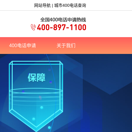
网站导航
|
城市400电话查询
400电话申请
关于我们