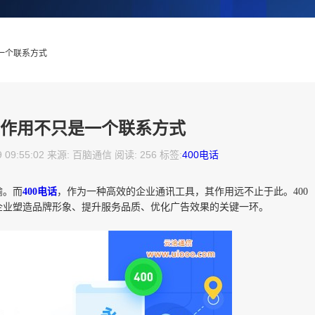
是一个联系方式
电话作用不只是一个联系方式
9 09:55:02 来源: 百脑通信 阅读: 256 标签:
400电话
喻。而
400电话
，作为一种高效的企业通讯工具，其作用远不止于此。400
企业塑造品牌形象、提升服务品质、优化广告效果的关键一环。