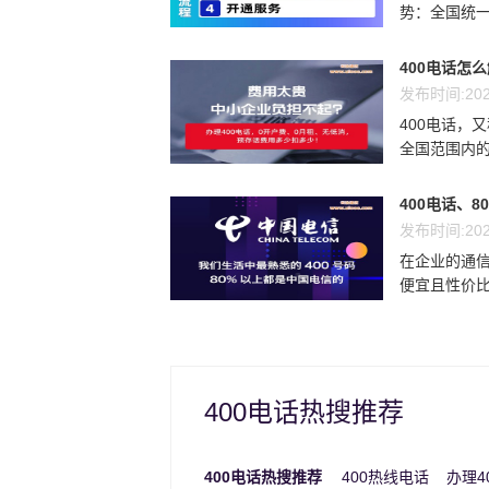
势：全国统一
400电话怎
发布时间:202
400电话，
全国范围内的
400电话、8
发布时间:202
在企业的通信
便宜且性价比最
400电话热搜推荐
400电话热搜推荐
400热线电话
办理4