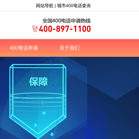
网站导航
|
城市400电话查询
400电话申请
关于我们