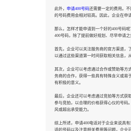
此外，
申请400号码
还需要一定的费用。不
的号码费用会相对较高。因此，企业在申请
那么，怎样才能申请到一个好的400号码
400号码，除了提前做好规划、尽早申请
首先，企业可以关注服务商的官方渠道，
以通过这些渠道第一时间获取相关信息，
其次，企业可以考虑通过合作或赞助等方式
务商的合作，获得一些具有特殊含义或易
有积极的意义。
最后，企业还可以考虑通过竞拍等方式获取
参与竞拍，以合理的价格获得心仪的号码
风或超出承受能力。
综上所述，申请400电话对于企业来说具
适的号码以及注意相关费用等问题，企业可