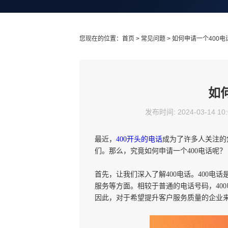
您现在的位置：
首页
>
常见问题
> 如何申请一个400电
如
发布时间: 2024-03-14 10
最近，
400开头的电话
成为了许多人关注的
们。那么，究竟如何申请一个400电话呢？
首先，让我们深入了解400电话。400电
服务等方面。相较于普通的电话号码，40
因此，对于希望提升客户服务质量的企业来