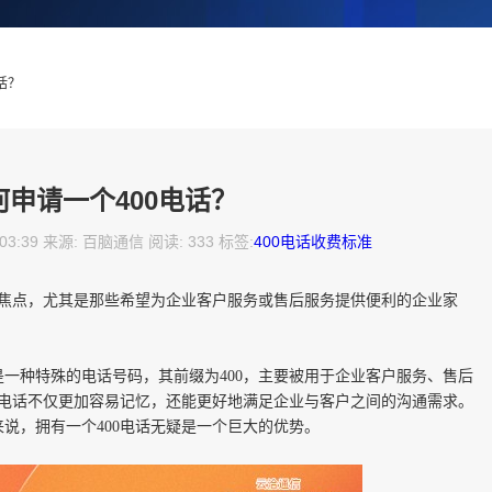
话？
何申请一个400电话？
:03:39 来源: 百脑通信 阅读: 333 标签:
400电话收费标准
焦点，尤其是那些希望为企业客户服务或售后服务提供便利的企业家
话是一种特殊的电话号码，其前缀为400，主要被用于企业客户服务、售后
0电话不仅更加容易记忆，还能更好地满足企业与客户之间的沟通需求。
说，拥有一个400电话无疑是一个巨大的优势。