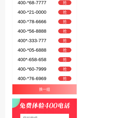
400-*68-7777
抢
400-*21-0000
抢
400-*78-6666
抢
400-*56-8888
抢
400*-333-777
抢
400-*05-6888
抢
400*-658-658
抢
400-*60-7999
抢
400-*76-6969
抢
换一组