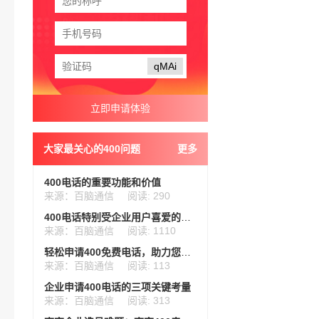
qMAi
大家最关心的400问题
更多
400电话的重要功能和价值
来源：百脑通信
阅读: 290
400电话特别受企业用户喜爱的几项增值功能
来源：百脑通信
阅读: 1110
轻松申请400免费电话，助力您的业务发展
来源：百脑通信
阅读: 113
企业申请400电话的三项关键考量
来源：百脑通信
阅读: 313