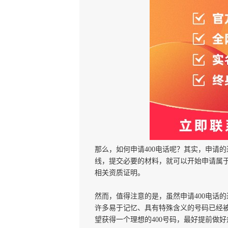
那么，如何申请400电话呢？其实，申请
线，提交必要的材料，就可以开始申请属于
相关资质证明。
然而，值得注意的是，虽然申请400电话
许多易于记忆、具有特殊含义的号码已经
望获得一个理想的400号码，最好提前做