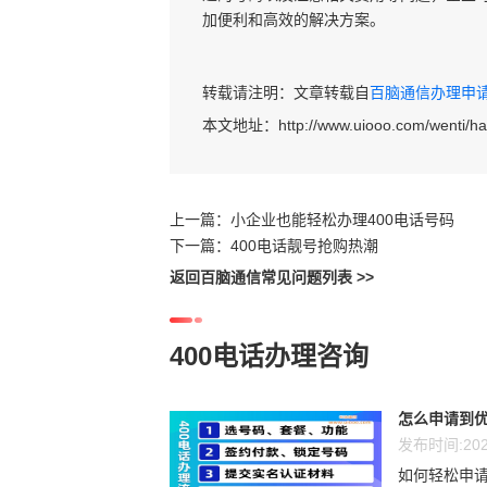
加便利和高效的解决方案。
转载请注明：文章转载自
百脑通信办理申请40
本文地址：
http://www.uiooo.com/wenti/
上一篇：
小企业也能轻松办理400电话号码
下一篇：
400电话靓号抢购热潮
返回百脑通信常见问题列表 >>
400电话办理咨询
怎么申请到优
发布时间:202
如何轻松申请