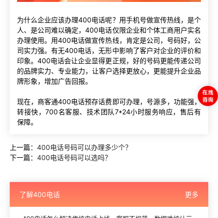
为什么企业应该办理400电话呢？用手机号做宣传热线，是个
人、是公司难以确定，400电话仅限企业和个体工商用户实名
办理使用。用400电话做宣传热线，肯定是公司，号码好，公
司实力强。有无400电话，无形中影响了客户对企业的评价和
印象。400电话会让企业显得更正规，好的号码更能传递公司
的品牌实力、专业能力，让客户选择更放心，更能提升企业品
牌形象，增加广告回报。
现在，商客通400电话预存话费即可办理，号源多，功能强，
转接快，700名客服、技术团队7*24小时服务响应，售后有
保障。
上一篇：
400电话号码可以办理多少个？
下一篇：
400电话号码可以选吗？
了解400电话
更多