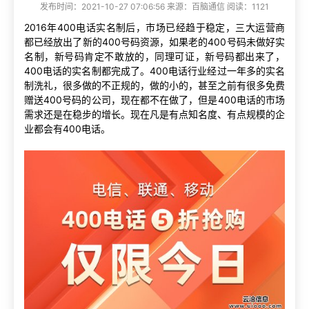
发布时间：2021-10-27 07:06:56 来源：百脑通信 阅读：1121
2016年400电话实名制后，市场已经趋于稳定，三大运营商
都已经放出了新的400号码资源，如果老的400号码未做好实
名制，新号码肯定不敢放的，同理可证，新号码都出来了，
400电话的实名制都完成了。400电话行业经过一年多的实名
制洗礼，很多做的不正规的，做的小的，甚至之前有很多免费
赠送400号码的公司，现在都不在做了，但是400电话的市场
需求还是在稳步的增长。现在凡是有点知名度、有点规模的企
业都会有400电话。