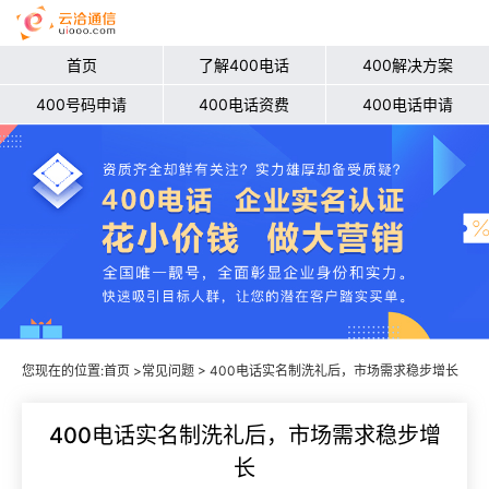
首页
了解400电话
400解决方案
400号码申请
400电话资费
400电话申请
您现在的位置:
首页
>
常见问题
> 400电话实名制洗礼后，市场需求稳步增长
400电话实名制洗礼后，市场需求稳步增
长