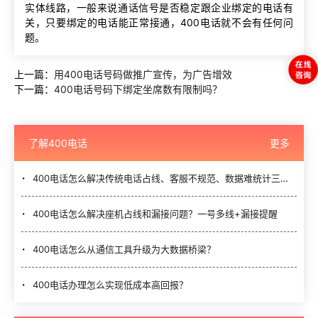
实体线路，一般来说通话信号是否稳定跟企业绑定的电话有
关，只要绑定的电话能正常接通，400电话就不会有任何问
题。
上一篇：
用400电话号码做推广宣传，为广告增效
下一篇：
400电话号码下绑定坐席数有限制吗？
了解400电话
更多
400电话怎么解决传统电话占线、客服不规范、数据难统计三大难题？
400电话怎么解决座机占线和漏接问题？一号多线+漏接提醒
400电话怎么从通信工具升级为大数据桥梁？
400电话办理怎么实现低成本高回报？