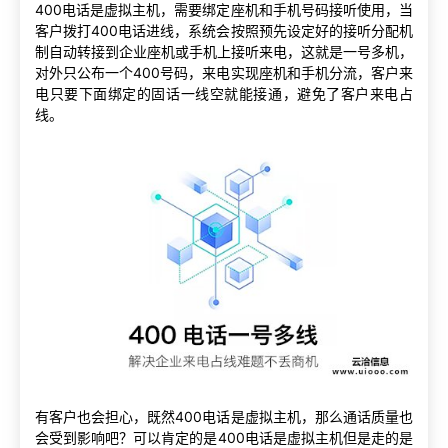
400电话是虚拟主机，需要绑定座机和手机号码接听使用，当
客户拨打400电话进线，系统会按照预先设定好的接听分配机
制自动转接到企业座机或手机上接听来电，这就是一号多机，
对外只公布一个400号码，来电实现座机和手机分流，客户来
电只要下面绑定的固话一线空就能接通，避免了客户来电占
线。
有客户也会担心，既然400电话是虚拟主机，那么通话质量也
会受到影响吧？可以肯定的是400电话是虚拟主机但是走的是