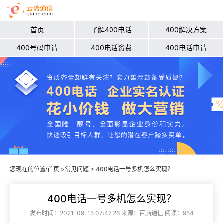
首页
了解400电话
400解决方案
400号码申请
400电话资费
400电话申请
您现在的位置:
首页
>
常见问题
> 400电话一号多机怎么实现？
400电话一号多机怎么实现？
发布时间：2021-09-15 07:47:26 来源：百脑通信 阅读：954