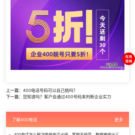
上一篇：
400电话号码可以自己挑吗？
下一篇：
您知道吗？客户会通过400号码来判断企业实力
了解400电话
更多
400电话怎么解决传统电话占线、客服不规范、数据难统计三大难题？