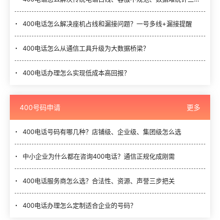
400电话怎么解决座机占线和漏接问题？一号多线+漏接提醒
400电话怎么从通信工具升级为大数据桥梁？
400电话办理怎么实现低成本高回报？
400号码申请
更多
400电话号码有哪几种？店铺级、企业级、集团级怎么选
中小企业为什么都在咨询400电话？通信正规化成刚需
400电话服务商怎么选？合法性、资源、声誉三步把关
400电话办理怎么定制适合企业的号码？