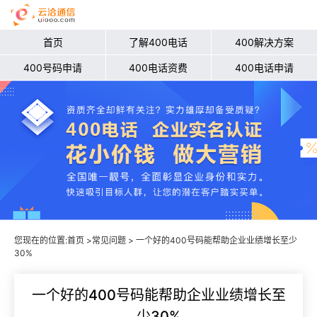
首页
了解400电话
400解决方案
400号码申请
400电话资费
400电话申请
您现在的位置:
首页
>
常见问题
> 一个好的400号码能帮助企业业绩增长至少
30%
一个好的400号码能帮助企业业绩增长至
少30%