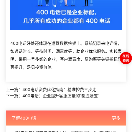
400电话好处还体现在运营数据挖掘上。系统记录来电详情，
如通话时长、等待时间、满意度等，助企业优化服务。实践表
明，采用一号多线的企业，客户满意度、复购率等关键指标显
著提升，足见投资价值。
上一篇：
400电话资费优化指南：精准控费三步走
下一篇：
400电话：企业提升客服质量的“制胜法宝”
了解400电话
更多