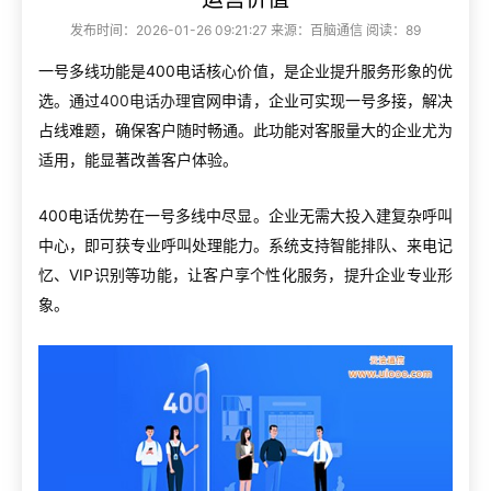
发布时间：2026-01-26 09:21:27 来源：百脑通信 阅读：89
一号多线功能是400电话核心价值，是企业提升服务形象的优
选。通过
400电话办理
官网申请，企业可实现一号多接，解决
占线难题，确保客户随时畅通。此功能对客服量大的企业尤为
适用，能显著改善客户体验。
400电话优势在一号多线中尽显。企业无需大投入建复杂呼叫
中心，即可获专业呼叫处理能力。系统支持智能排队、来电记
忆、VIP识别等功能，让客户享个性化服务，提升企业专业形
象。