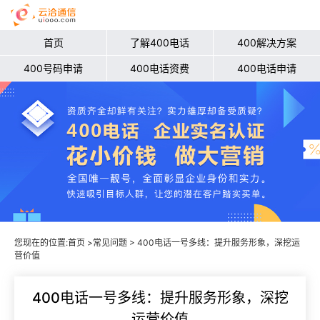
首页
了解400电话
400解决方案
400号码申请
400电话资费
400电话申请
您现在的位置:
首页
>
常见问题
> 400电话一号多线：提升服务形象，深挖运
营价值
400电话一号多线：提升服务形象，深挖
运营价值