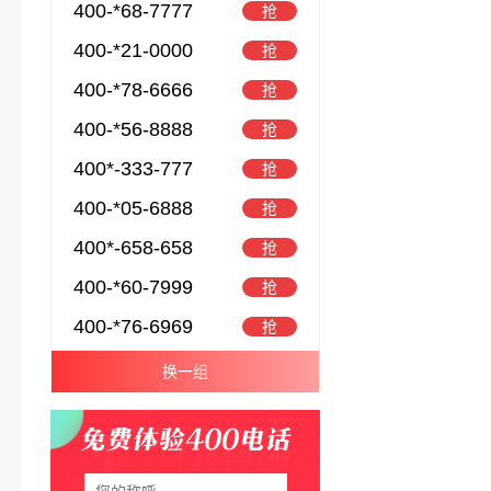
400-*68-7777
抢
400-*21-0000
抢
400-*78-6666
抢
400-*56-8888
抢
400*-333-777
抢
400-*05-6888
抢
400*-658-658
抢
400-*60-7999
抢
400-*76-6969
抢
换一组