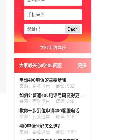
Dach
大家最关心的400问题
更多
申请400电话的主要步骤
来源：百脑通信
阅读: 992
如何让普通400电话号码变得更加高效
来源：百脑通信
阅读: 325
教你一步到位申请400客服电话
来源：百脑通信
阅读: 318
400电话号码怎么选？
来源：百脑通信
阅读: 1301