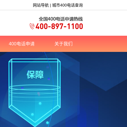
网站导航
|
城市400电话查询
400电话申请
关于我们