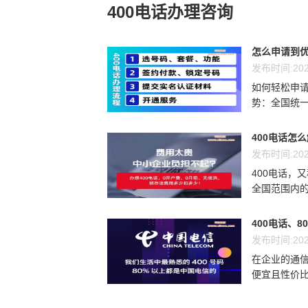
400电话办理咨询
怎么申请到优
发布时间:202
如何轻松申请
势：全国统一
400电话怎
发布时间:202
400电话，
全国范围内的
400电话、8
发布时间:202
在企业的通信
便宜且性价比最