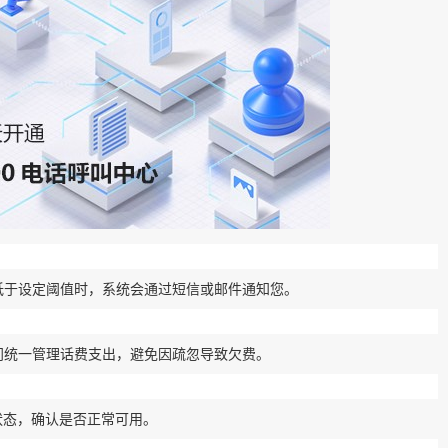
低于设定阈值时，系统会通过短信或邮件通知您。
门统一管理话费支出，避免因疏忽导致欠费。
状态，确认是否正常可用。