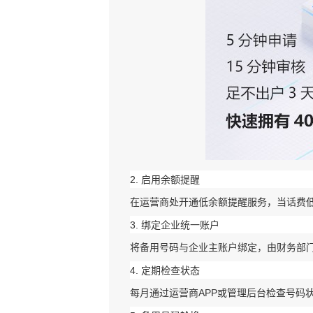
2. ‌
启用余额提醒
在运营商处开通低余额提醒服务，当话费
3. ‌
绑定企业统一账户
将备用号码与企业主账户绑定，由财务部
4. ‌
定期检查状态
每月通过运营商APP或管理后台检查号码