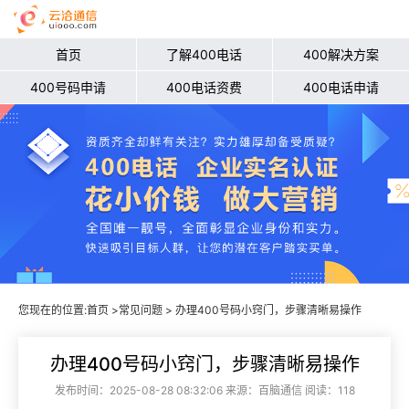
首页
了解400电话
400解决方案
400号码申请
400电话资费
400电话申请
您现在的位置:
首页
>
常见问题
> 办理400号码小窍门，步骤清晰易操作
办理400号码小窍门，步骤清晰易操作
发布时间：2025-08-28 08:32:06 来源：百脑通信 阅读：118