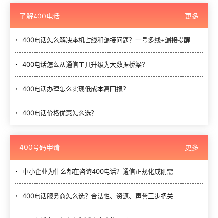
了解400电话
更多
400电话怎么解决座机占线和漏接问题？一号多线+漏接提醒
400电话怎么从通信工具升级为大数据桥梁？
400电话办理怎么实现低成本高回报？
400电话价格优惠怎么选？
400号码申请
更多
中小企业为什么都在咨询400电话？通信正规化成刚需
400电话服务商怎么选？合法性、资源、声誉三步把关