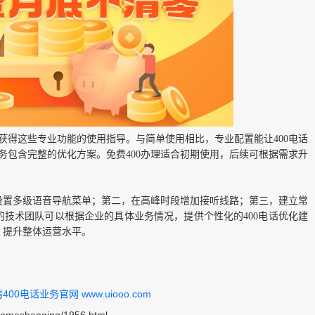
获得这些专业功能的使用指导。与简单使用相比，专业配置能让400电话
服务包含完整的优化方案。免费400办理适合初期使用，后续可根据需求升
设置多级语音导航菜单；第二，在高峰时段增加接听线路；第三，建立常
技术团队可以根据企业的具体业务情况，提供个性化的400电话优化建
，提升整体运营水平。
0电话业务官网 www.uiooo.com