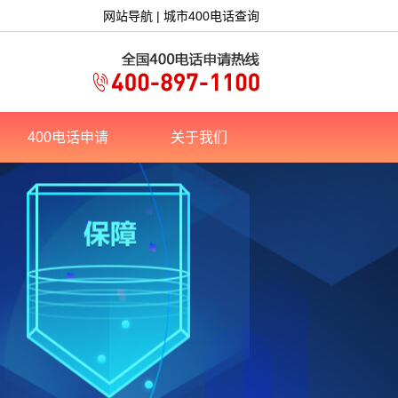
网站导航
|
城市400电话查询
400电话申请
关于我们