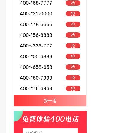
400-*68-7777
抢
400-*21-0000
抢
400-*78-6666
抢
400-*56-8888
抢
400*-333-777
抢
400-*05-6888
抢
400*-658-658
抢
400-*60-7999
抢
400-*76-6969
抢
换一组