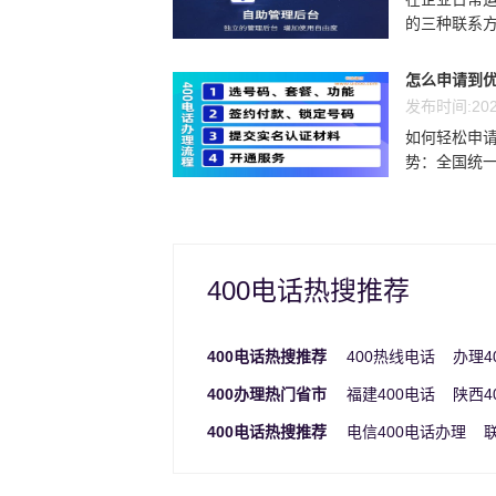
的三种联系方
怎么申请到优
发布时间:202
如何轻松申请
势：全国统一
400电话热搜推荐
400电话热搜推荐
400热线电话
办理4
400办理热门省市
福建400电话
陕西4
400电话热搜推荐
电信400电话办理