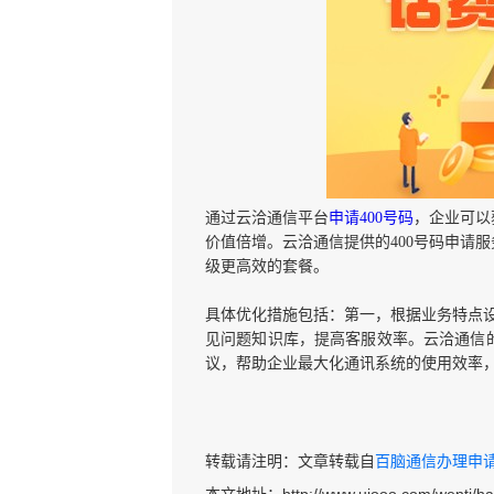
通过云洽通信平台
申请400号码
，企业可以
价值倍增。云洽通信提供的400号码申请
级更高效的套餐。
具体优化措施包括：第一，根据业务特点
见问题知识库，提高客服效率。云洽通信的
议，帮助企业最大化通讯系统的使用效率
转载请注明：文章转载自
百脑通信办理申请40