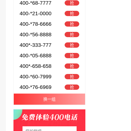
400-*68-7777
抢
400-*21-0000
抢
400-*78-6666
抢
400-*56-8888
抢
400*-333-777
抢
400-*05-6888
抢
400*-658-658
抢
400-*60-7999
抢
400-*76-6969
抢
换一组