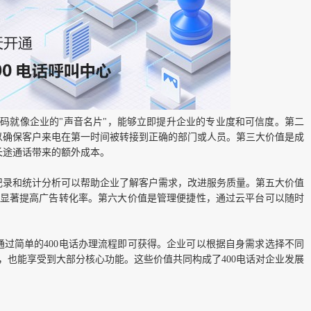
号码就像企业的"声音名片"，能够立即提升企业的专业度和可信度。第二
以确保客户来电在第一时间被转接到正确的部门或人员。第三大价值是成
长途通话带来的额外成本。
记录和统计分析可以帮助企业了解客户需求，改进服务质量。第五大价值
以显著提高广告转化率。第六大价值是管理便捷性，通过云平台可以随时
过简单的400电话办理流程即可获得。企业可以根据自身需求选择不同
餐，也能享受到大部分核心功能。这些价值共同构成了400电话对企业发展