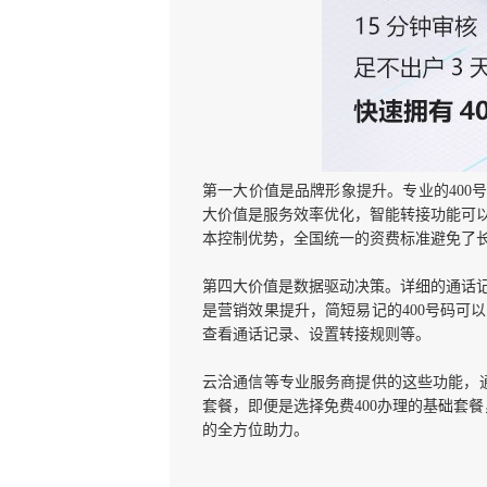
第一大价值是品牌形象提升。专业的400
大价值是服务效率优化，智能转接功能可
本控制优势，全国统一的资费标准避免了
第四大价值是数据驱动决策。详细的通话
是营销效果提升，简短易记的400号码可
查看通话记录、设置转接规则等。
云洽通信等专业服务商提供的这些功能，通
套餐，即便是选择免费400办理的基础套
的全方位助力。