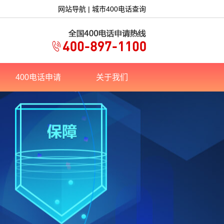
网站导航
|
城市400电话查询
400电话申请
关于我们