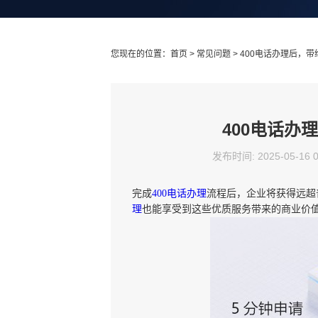
您现在的位置：
首页
>
常见问题
> 400电话办理后，
400电话办
发布时间: 2025-05-16 
完成
400电话办理
流程后，企业将获得远超
理
也能享受到这些优质服务带来的商业价