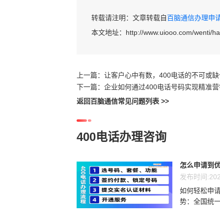
转载请注明：文章转载自
百脑通信办理申请40
本文地址：
http://www.uiooo.com/wenti/
上一篇：
让客户心中有数，400电话的不可或缺
下一篇：
企业如何通过400电话号码实现精准营
返回百脑通信常见问题列表 >>
400电话办理咨询
怎么申请到优
发布时间:202
如何轻松申请
势：全国统一