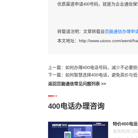
优质渠道申请400号码，就是为企业通信
转载请注明：文章转载自
百脑通信办理申请40
本文地址：
http://www.uiooo.com/wenti/
上一篇：
如何办理400电话号码，减少不必要损
下一篇：
如何智慧选择400电话，避免高价与
返回百脑通信常见问题列表 >>
400电话办理咨询
特价400电
发布时间:202