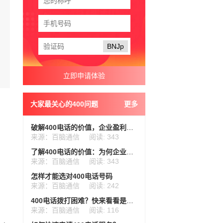
BNJp
大家最关心的400问题
更多
破解400电话的价值，企业盈利翻倍
来源：百脑通信
阅读: 343
了解400电话的价值：为何企业争相使用
来源：百脑通信
阅读: 343
怎样才能选对400电话号码
来源：百脑通信
阅读: 242
400电话拨打困难？快来看看是什么造成的
来源：百脑通信
阅读: 116