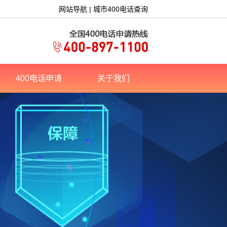
网站导航
|
城市400电话查询
400电话申请
关于我们