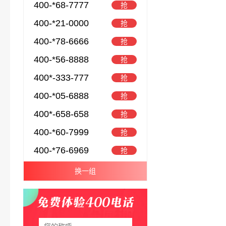
400-*68-7777
抢
400-*21-0000
抢
400-*78-6666
抢
400-*56-8888
抢
400*-333-777
抢
400-*05-6888
抢
400*-658-658
抢
400-*60-7999
抢
400-*76-6969
抢
换一组