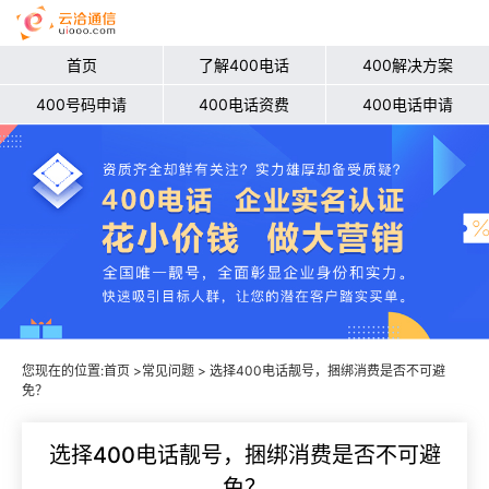
首页
了解400电话
400解决方案
400号码申请
400电话资费
400电话申请
您现在的位置:
首页
>
常见问题
> 选择400电话靓号，捆绑消费是否不可避
免？
选择400电话靓号，捆绑消费是否不可避
免？