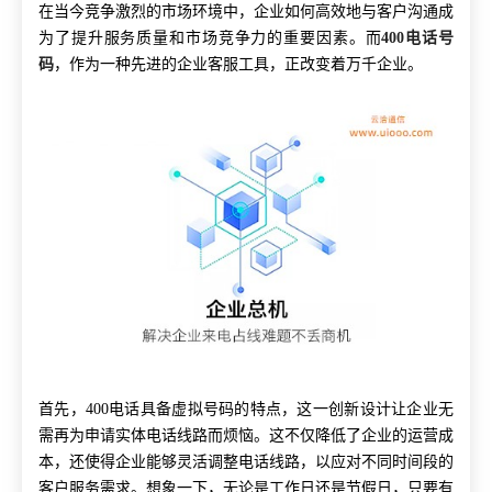
在当今竞争激烈的市场环境中，企业如何高效地与客户沟通成
为了提升服务质量和市场竞争力的重要因素。而
400电话号
码
，作为一种先进的企业客服工具，正改变着万千企业。
首先，400电话具备虚拟号码的特点，这一创新设计让企业无
需再为申请实体电话线路而烦恼。这不仅降低了企业的运营成
本，还使得企业能够灵活调整电话线路，以应对不同时间段的
客户服务需求。想象一下，无论是工作日还是节假日，只要有