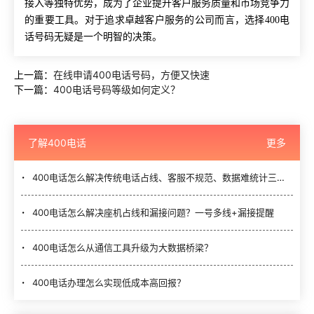
接入等独特优势，成为了企业提升客户服务质量和市场竞争力
的重要工具。对于追求卓越客户服务的公司而言，选择400电
话号码无疑是一个明智的决策。
上一篇：
在线申请400电话号码，方便又快速
下一篇：
400电话号码等级如何定义？
了解400电话
更多
400电话怎么解决传统电话占线、客服不规范、数据难统计三大难题？
400电话怎么解决座机占线和漏接问题？一号多线+漏接提醒
400电话怎么从通信工具升级为大数据桥梁？
400电话办理怎么实现低成本高回报？