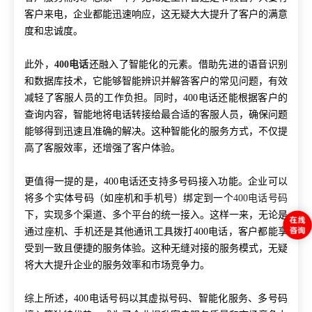
客户来电，企业都能迅速响应，这无疑大大提升了客户的满意
度和忠诚度。
此外，
400电话
还融入了智能化的元素。借助先进的语音识别
和数据库技术，它能够智能辨识并解答客户的常见问题，有效
减轻了客服人员的工作负担。同时，400电话还能根据客户的
查询内容，智能地将电话转接给最合适的客服人员，确保问题
能够得到迅速且准确的解决。这种智能化的服务方式，不仅提
高了客服效率，还增强了客户体验。
更值得一提的是，400电话还支持多号码接入功能。企业可以
将多个实体号码（如座机和手机号）绑定到一个
400电话号码
下，实现多个渠道、多个平台的统一接入。这样一来，无论是
通过座机、手机还是其他通讯工具拨打400电话，客户都能享
受到一致且便捷的服务体验。这种无缝对接的服务模式，无疑
将大大提升企业的服务效率和市场竞争力。
综上所述，400电话号码以其虚拟号码、智能化服务、多号码