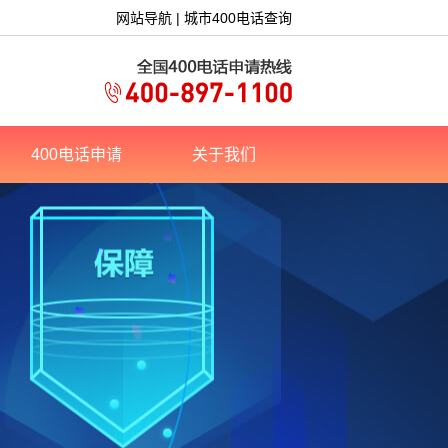
网站导航
|
城市400电话查询
400电话申请
关于我们