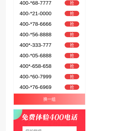
400-*68-7777
抢
400-*21-0000
抢
400-*78-6666
抢
400-*56-8888
抢
400*-333-777
抢
400-*05-6888
抢
400*-658-658
抢
400-*60-7999
抢
400-*76-6969
抢
换一组