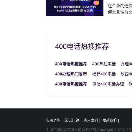
在企业的通信
便宜且性价比最
400电话热搜推荐
400电话热搜推荐
400热线电话
办理4
400办理热门省市
福建400电话
陕西4
400电话热搜推荐
电信400电话办理
实用功能
|
常见问题
|
客户案例
|
联系我们
|
上海百脑经贸有限公司 版权所有 Copyright © 2004-
20