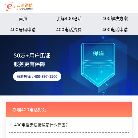
首页
了解400电话
400解决方案
400号码申请
400电话资费
400电话申请
办理400电话好处
400电话无法接通是什么原因？