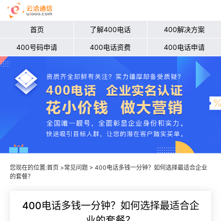
首页
了解400电话
400解决方案
400号码申请
400电话资费
400电话申请
您现在的位置:
首页
>
常见问题
> 400电话多钱一分钟？如何选择最适合企业
的套餐？
400电话多钱一分钟？如何选择最适合企
业的套餐？