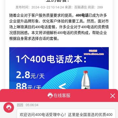
发布时间：2024-03-22 10:14:24 来源：百脑通信 阅读：289
随着企业对于客户服务质量要求的提高，
400电话
已成为许多
企业提升品牌形象、优化客户体验的重要工具。然而，面对市
场上琳琅满目的400电话套餐，许多企业对于400电话的资费情
况感到困惑。本文将详细解析400电话的资费构成，帮助企业
根据自身需求选择合适的套餐。