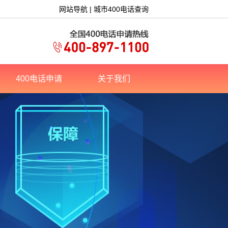
网站导航
|
城市400电话查询
400电话申请
关于我们