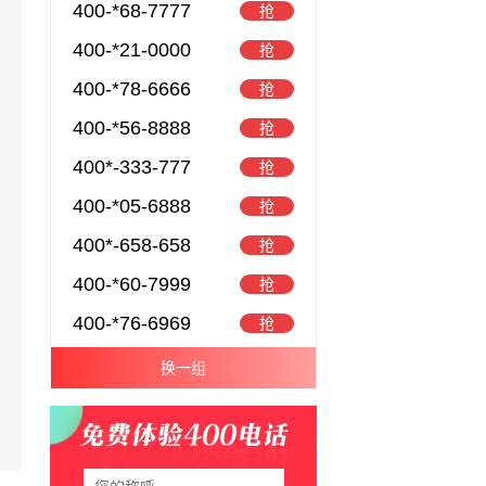
400-*68-7777
抢
400-*21-0000
抢
400-*78-6666
抢
400-*56-8888
抢
400*-333-777
抢
400-*05-6888
抢
400*-658-658
抢
400-*60-7999
抢
400-*76-6969
抢
换一组