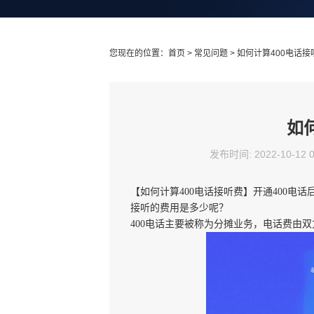
您现在的位置：
首页
>
常见问题
> 如何计算400电话接
如
发布时间: 2022-10-12 
【如何计算
400电话接听费】开通400
接听的费用是多少呢？
400电话主要被称为分摊业务，电话费由