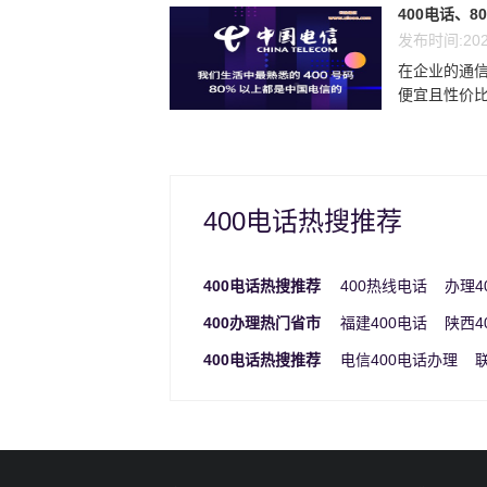
400电话、8
发布时间:202
在企业的通信
便宜且性价比最
400电话热搜推荐
400电话热搜推荐
400热线电话
办理4
400办理热门省市
福建400电话
陕西4
400电话热搜推荐
电信400电话办理