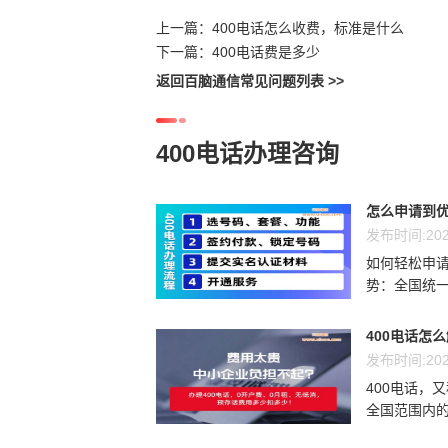
上一篇：
400电话怎么收费，标准是什么
下一篇：
400电话费是多少
返回百脑通信常见问题列表 >>
400电话办理咨询
怎么申请到优
发布时间:202
如何轻松申请
势：全国统一
400电话怎
发布时间:202
400电话，
全国范围内的