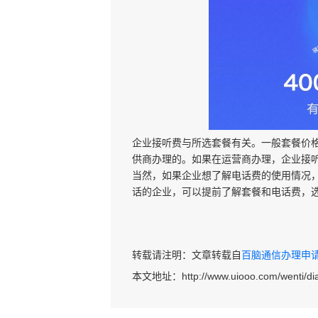
企业接听费与所选套餐有关。一般套餐价
供商办理的。如果在运营商办理，企业接
当然，如果企业想了解电话费的使用情况
话的企业，可以提前了解套餐和电话费，
转载请注明：文章转载自
百脑通信办理申请40
本文地址：
http://www.uiooo.com/wenti/di