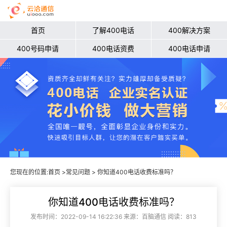
首页
了解400电话
400解决方案
400号码申请
400电话资费
400电话申请
您现在的位置:
首页
>
常见问题
> 你知道400电话收费标准吗？
你知道400电话收费标准吗？
发布时间：2022-09-14 16:22:36 来源：百脑通信 阅读：813