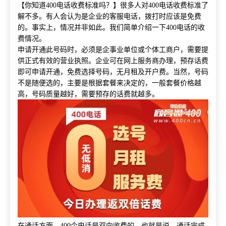
【你知道400电话收费标准吗？】很多人对400电话收费标准了
解不多。有人会认为是企业的客服电话，拨打时应该是免费
的。事实上，情况并非如此。我们简单介绍一下400电话的收
费情况。
申请开通此号码时，必须是企事业单位或个体工商户，需要提
供正式有效的营业执照。企业可在网上服务商办理，预存话费
即可申请开通，免费选择号码，无月租及开户费。当然，号码
不是随便选的，主要是根据套餐来决定的，一般套餐价格越
高，号码质量越好，需要预存的话费就越多。
在通话方面，400个电话是双向收费的。也就是说，通话完成