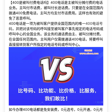
【400是被叫付费电话吗】400电话是主被叫分摊付费的电话
业务。主叫付市话费，被叫付长途话费。只要是在全国范围内
拨通400免费电话，主叫方均支付市话费用。这样也有效的避
免了恶意呼叫。
400电话是一项为被叫客户提供全国范围内的唯一
400电话号
码
，并把对该号码的呼叫接至被叫客户事先规定的电话号码或
呼叫中心的全国业务。该业务的通话费由主、被叫分摊付费。
在全国任何范围内，主叫用户仅需拨通该400电话，将要呼叫
直接接转到客户所指定的电话号码或呼叫中心。
如今办理400电话都是免安装费，0元选号，0元开通，0元月