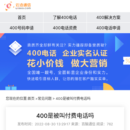
首页
了解400电话
400解决方案
400号码申请
400电话资费
400电话申请
您现在的位置:
首页
>
常见问题
> 400是被叫付费电话吗
400是被叫付费电话吗
发布时间：2022-08-30 13:29:17 来源：百脑通信 阅读：762