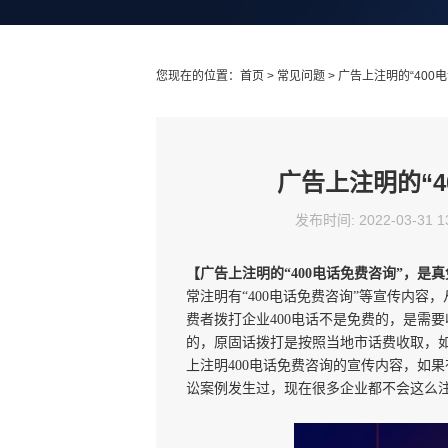
您现在的位置：
首页
>
常见问题
> 广告上注明的“40
广告上注明的“
发布时间: 2022-03-31 
【广告上注明的“400电话免费咨询”，是
常注明有“400电话免费咨询”等宣传内容
费者拨打企业400电话不是免费的，是需
的，原固话拨打是按照当地市话费收取，如
上注明400电话免费咨询的宣传内容，如
讼案例发生过，现在很多企业都不会这么注