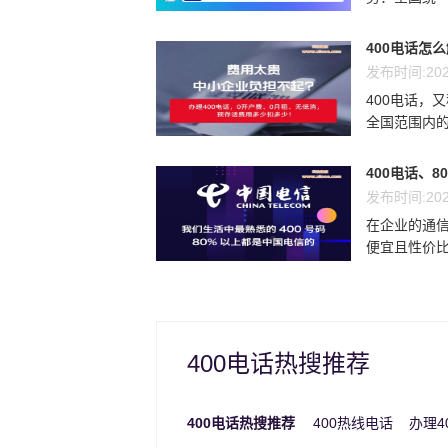
400电话怎
发布时间:202
400电话，
全国范围内的
400电话、8
发布时间:202
在企业的通信
便宜且性价比最
400电话热搜推荐
400电话热搜推荐
400热线电话
办理4