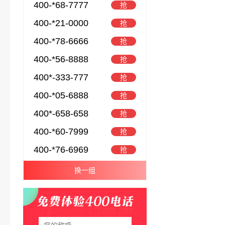
400-*68-7777
抢
400-*21-0000
抢
400-*78-6666
抢
400-*56-8888
抢
400*-333-777
抢
400-*05-6888
抢
400*-658-658
抢
400-*60-7999
抢
400-*76-6969
抢
换一组