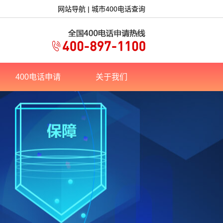
网站导航
|
城市400电话查询
400电话申请
关于我们