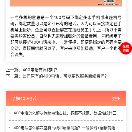
一号多机的意思是一个400号码下绑定多条手机或者座机号
码，绑定数量可以是企业已有的电话，因为可以直接绑定在手
机号上接听，企业可以直接绑定在接线员工手机上，所以不需
要再购置设备，自然也无需增加额外的设备费用，号码绑定了
即可以接听400电话来电，非常便捷，即便是绑定的号码需要
变动，直接解绑就可以了，客户来电都能接通，客户一个也不
会流失。
上一篇：
400电话有月结吗？
下一篇：
公司原有的400电话，可以更改服务商续费吗？
了解400电话
更多
400电话怎么解决传统电话占线、客服不规范、数据难统计三大难题？
400电话怎么解决座机占线和漏接问题？一号多线+漏接提醒