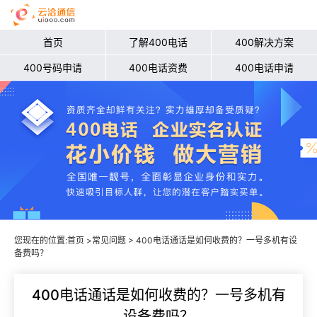
首页
了解400电话
400解决方案
400号码申请
400电话资费
400电话申请
您现在的位置:
首页
>
常见问题
> 400电话通话是如何收费的？一号多机有设
备费吗？
400电话通话是如何收费的？一号多机有
设备费吗？