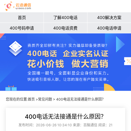
首页
了解400电话
400解决方案
400号码申请
400电话资费
400电话申请
您现在的位置:
首页
>
常见问题
> 400电话无法接通是什么原因？
400电话无法接通是什么原因？
发布时间：2026-06-26 10:34:10 来源：百脑通信 阅读：21