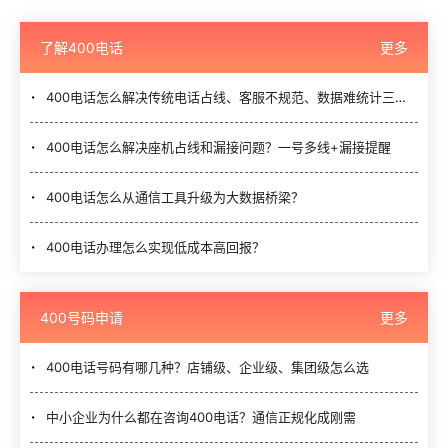
了解400电话
更多
400电话怎么解决传统电话占线、客服不规范、数据难统计三大难题？
400电话怎么解决座机占线和漏接问题？一号多线+漏接提醒
400电话怎么从通信工具升级为大数据桥梁？
400电话办理怎么实现低成本高回报？
400号码申请
更多
400电话号码有哪几种？店铺级、企业级、集团级怎么选
中小企业为什么都在咨询400电话？通信正规化成刚需