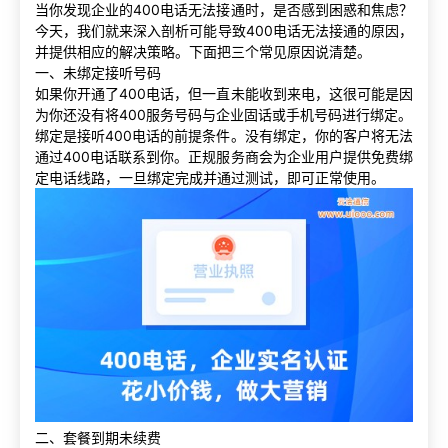
当你发现企业的400电话无法接通时，是否感到困惑和焦虑？
今天，我们就来深入剖析可能导致400电话无法接通的原因，
并提供相应的解决策略。下面把三个常见原因说清楚。
一、未绑定接听号码
如果你开通了400电话，但一直未能收到来电，这很可能是因
为你还没有将400服务号码与企业固话或手机号码进行绑定。
绑定是接听400电话的前提条件。没有绑定，你的客户将无法
通过400电话联系到你。正规服务商会为企业用户提供免费绑
定电话线路，一旦绑定完成并通过测试，即可正常使用。
二、套餐到期未续费