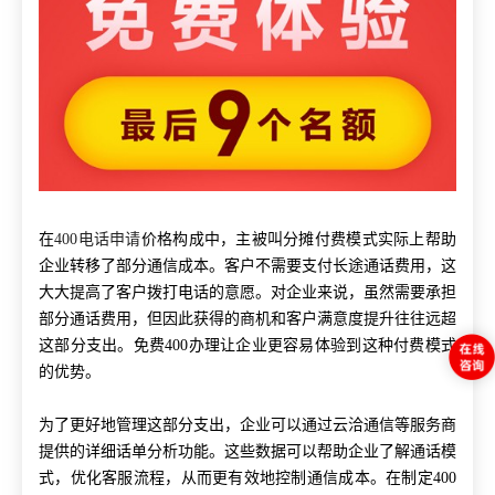
在
400电话申请
价格构成中，主被叫分摊付费模式实际上帮助
企业转移了部分通信成本。客户不需要支付长途通话费用，这
大大提高了客户拨打电话的意愿。对企业来说，虽然需要承担
部分通话费用，但因此获得的商机和客户满意度提升往往远超
这部分支出。免费400办理让企业更容易体验到这种付费模式
的优势。
为了更好地管理这部分支出，企业可以通过云洽通信等服务商
提供的详细话单分析功能。这些数据可以帮助企业了解通话模
式，优化客服流程，从而更有效地控制通信成本。在制定400