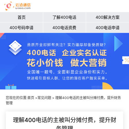
首页
了解400电话
400解决方案
400号码申请
400电话资费
400电话申请
您现在的位置:
首页
>
常见问题
> 理解400电话的主被叫分摊付费，提升财务
管理
理解400电话的主被叫分摊付费，提升财
务管理