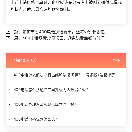
电话申请价格预算时，企业应该充分考虑主被叫分摊付费模式
的特点，做出最合理的财务规划。
上一篇：
如何节省400电话通话费用，让每分钟都更值
下一篇：
400电话续费常见误区，避免浪费金钱与时间
了解400电话
更多
400电话怎么解决座机占线和漏接问题？一号多线+漏接提醒
400电话怎么从通信工具升级为大数据桥梁？
400电话办理怎么实现低成本高回报？
400电话价格优惠怎么选？