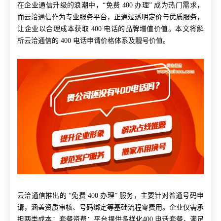
在企业通信升级的浪潮中，“免费 400 办理” 成为热门需求，
而
云洽通信
作为专业服务平台，正通过透明定价与优质服务，
让企业以合理成本获取 400 电话的品牌增值价值。本文将解
析云洽通信的 400 电话申请价格体系及靓号价值。
云洽通信推出的 “免费 400 办理” 服务，主要针对普通号码申
请，涵盖资质审核、号码绑定等基础流程零费用。企业仅需承
担两类成本：套餐资费：平台提供多样化400 电话套餐，满足