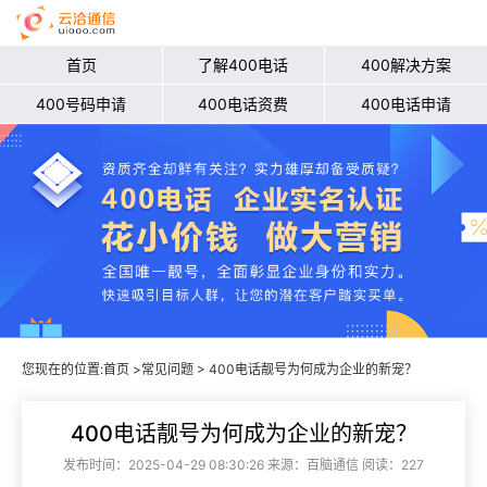
首页
了解400电话
400解决方案
400号码申请
400电话资费
400电话申请
您现在的位置:
首页
>
常见问题
> 400电话靓号为何成为企业的新宠？
400电话靓号为何成为企业的新宠？
发布时间：2025-04-29 08:30:26 来源：百脑通信 阅读：227