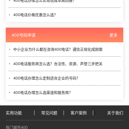
400电话办理怎么实现低成本高回报？
400电话价格优惠怎么选？
400号码申请
更多
中小企业为什么都在咨询400电话？通信正规化成刚需
400电话服务商怎么选？合法性、资源、声誉三步把关
400电话办理怎么定制适合企业的号码？
400电话办理怎么选渠道和服务商？
实用功能
|
常见问题
|
客户案例
|
}
关于我们
热门城市400