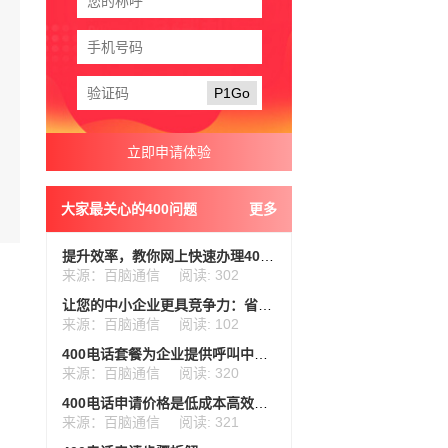
P1Go
大家最关心的400问题
更多
提升效率，教你网上快速办理400电话
来源：百脑通信
阅读: 302
让您的中小企业更具竞争力：省钱又实用的400电话套餐
来源：百脑通信
阅读: 102
400电话套餐为企业提供呼叫中心的高效解决方案
来源：百脑通信
阅读: 320
400电话申请价格是低成本高效益的选择
来源：百脑通信
阅读: 321