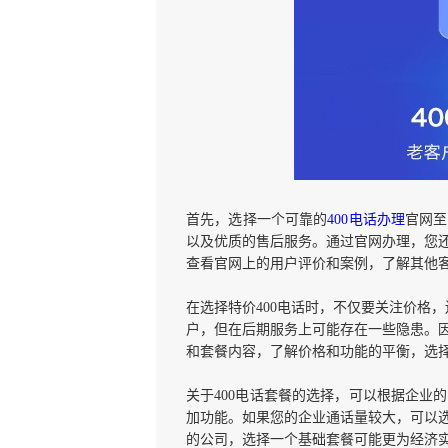
首先，选择一个可靠的
400电话办理
官网至
以及优质的售后服务。通过官网办理，您
查看官网上的用户评价和案例，了解其他
在选择特价400电话时，不仅要关注价格
户，但在后期服务上可能存在一些隐患。
和套餐内容，了解价格和功能的平衡，选
关于400电话套餐的选择，可以根据企业
加功能。如果您的企业通话量较大，可以
的公司，选择一个基础套餐可能更为经济