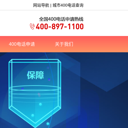
网站导航
|
城市400电话查询
400电话申请
关于我们