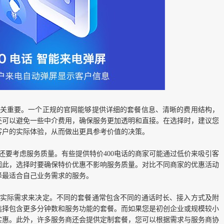
关重要。一个正规的官网能够提供详细的套餐信息、清晰的费用结构，
还可以避免一些中介费用，确保服务更加透明和直接。在选择时，建议您
客户的实际体验，从而做出更具参考价值的决策。
，还要考虑服务质量。有些提供特价400电话的商家可能通过低价来吸引客
因此，选择时要确保特价优惠不影响服务质量。对比不同商家的优惠活动
择最适合自己业务需求的服务。
的实际需求来决定。不同的套餐通常包含不同的通话时长、接入方式及附
选择包含更多分钟数和服务功能的套餐。而如果您是初创企业或规模较小
实惠。此外，许多服务商还会提供定制套餐，您可以根据需求与服务商协