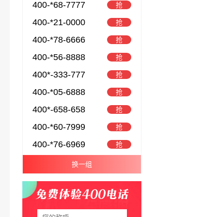
400-*68-7777
抢
400-*21-0000
抢
400-*78-6666
抢
400-*56-8888
抢
400*-333-777
抢
400-*05-6888
抢
400*-658-658
抢
400-*60-7999
抢
400-*76-6969
抢
换一组