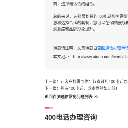
商，选择最适合的组合。
总的来说，选择最划算的400电话服务需
惠和选择合适的套餐，您可以在保障服务
满意度和品牌形象提升。
转载请注明：文章转载自
百脑通信办理申请40
本文地址：
http://www.uiooo.com/wenti/di
上一篇：
让客户找得到你：超省钱的400电话
下一篇：
拥有400电话，成本竟然如此低！
返回百脑通信常见问题列表 >>
400电话办理咨询