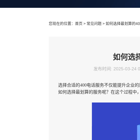
您现在的位置：
首页
>
常见问题
> 如何选择最划算的4
如何选
发布时间: 2025-03-24 
选择合适的400电话服务不仅能提升企业
如何选择最划算的服务呢？在这个过程中