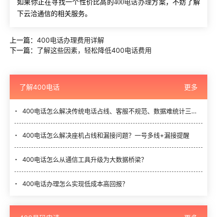
如果你正在寻找一个性价比高的
400电话办理
方案，不妨了解
下云洽通信的相关服务。
上一篇：
400电话办理费用详解
下一篇：
了解这些因素，轻松降低400电话费用
了解400电话
更多
400电话怎么解决传统电话占线、客服不规范、数据难统计三大难题？
400电话怎么解决座机占线和漏接问题？一号多线+漏接提醒
400电话怎么从通信工具升级为大数据桥梁？
400电话办理怎么实现低成本高回报？