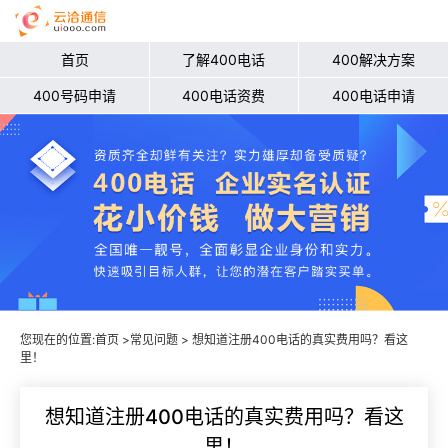
首页
了解400电话
400解决方案
400号码申请
400电话资费
400电话申请
您现在的位置:
首页
>
常见问题
> 想知道注册400电话的真实费用吗？看这
里！
想知道注册400电话的真实费用吗？看这
里！