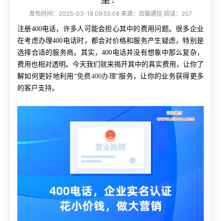
发布时间：2025-03-18 09:55:08 来源：百脑通信 阅读：257
注册400电话，许多人可能会担心其中的费用问题。很多企业
在考虑办理400电话时，都会对价格和服务产生疑虑，特别是
选择合适的服务商。其实，400电话并没有想象中那么复杂，
费用也相对透明。今天我们就来揭开其中的真实费用，让你了
解如何更好地利用“
免费400办理
”服务，让你的业务获得更多
的客户支持。