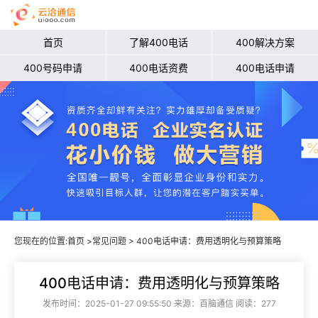
首页
了解400电话
400解决方案
400号码申请
400电话资费
400电话申请
您现在的位置:
首页
>
常见问题
> 400电话申请：费用透明化与预算策略
400电话申请：费用透明化与预算策略
发布时间：2025-01-27 09:55:50 来源：百脑通信 阅读：277