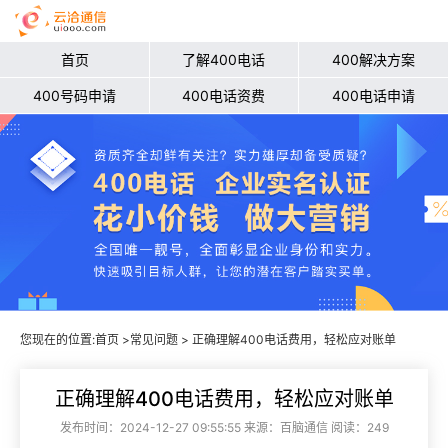
首页
了解400电话
400解决方案
400号码申请
400电话资费
400电话申请
您现在的位置:
首页
>
常见问题
> 正确理解400电话费用，轻松应对账单
正确理解400电话费用，轻松应对账单
发布时间：2024-12-27 09:55:55 来源：百脑通信 阅读：249