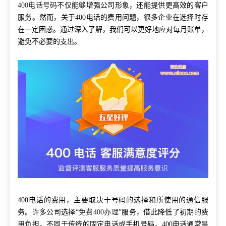
400电话号码
不仅能够增强公司形象，还能提供更高效的客户
服务。然而，关于400电话的费用问题，很多企业在选择时存
在一定困惑。通过深入了解，我们可以更好地应对每月账单，
避免不必要的支出。
400电话的费用，主要取决于号码的选择和所使用的通信服
务。许多公司选择“
免费400办理
”服务，借此降低了初期的费
用负担。不同于传统的固定电话或手机号码，400电话通常是