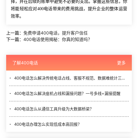
择，并在后续的账单中避免不必要的支出。掌握这些信息，你
将能轻松应对400电话带来的费用挑战，提升企业的整体运营
效率。
上一篇：
免费申请400电话，提升客户信任
下一篇：
400电话使用揭秘：你真的知道吗？
了解400电话
更多
400电话怎么解决传统电话占线、客服不规范、数据难统计三大难题？
400电话怎么解决座机占线和漏接问题？一号多线+漏接提醒
400电话怎么从通信工具升级为大数据桥梁？
400电话办理怎么实现低成本高回报？