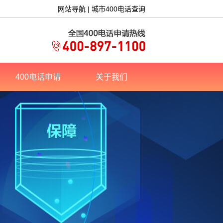
网站导航
|
城市400电话查询
400电话申请
关于我们