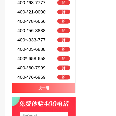
400-*68-7777
抢
400-*21-0000
抢
400-*78-6666
抢
400-*56-8888
抢
400*-333-777
抢
400-*05-6888
抢
400*-658-658
抢
400-*60-7999
抢
400-*76-6969
抢
换一组