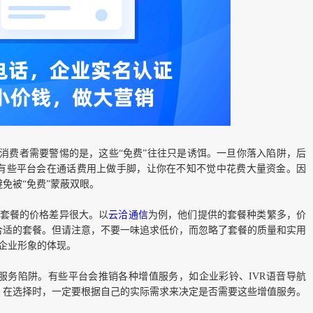
，但消费者需要警惕的是，这些“免费”往往只是诱饵。一旦你落入陷阱，后
有些平台会在通话费用上做手脚，让你在不知不觉中花费大量资金。因
免被“免费”蒙蔽双眼。
套餐的价格差异很大。以
云洽通信
为例，他们提供的套餐种类繁多，价
合适的套餐。但请注意，不要一味追求低价，而忽略了套餐的质量和实用
是企业形象的体现。
服务陷阱。有些平台会推销各种增值服务，如企业彩铃、IVR语音导航
。在选择时，一定要根据自己的实际需求来决定是否需要这些增值服务。