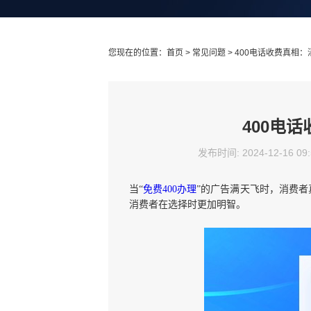
您现在的位置：
首页
>
常见问题
> 400电话收费真相
400电
发布时间: 2024-12-16 09
当“
免费400办理
”的广告满天飞时，消费者
消费者在选择时更加明智。