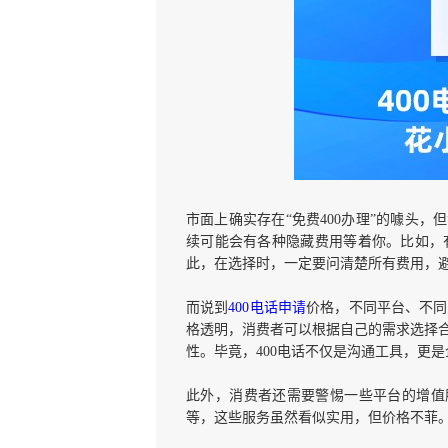
市面上确实存在“免费400办理”的噱头
续可能会有各种隐藏费用等着你。比如，
此，在选择时，一定要问清楚所有费用，避
而说到
400电话申请
价格，不同平台、不同
格透明，消费者可以根据自己的需求选择
性。毕竟，400电话不仅是沟通工具，更
此外，消费者还需要警惕一些平台的增值
等，这些服务虽然看似实用，但价格不菲