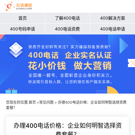
首页
了解400电话
400解决方案
400号码申请
400电话资费
400电话申请
您现在的位置:
首页
>
常见问题
> 办理400电话价格：企业如何明智选择资费
套餐？
办理400电话价格：企业如何明智选择资
费套餐？