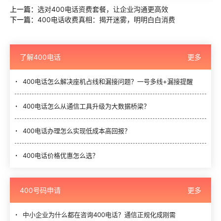
上一篇：
选对400电话资费套餐，让企业沟通更高效
下一篇：
400电话收费真相：揭开迷雾，明明白白消费
了解400电话
更多
400电话怎么解决座机占线和漏接问题？一号多线+漏接提醒
400电话怎么从通信工具升级为大数据桥梁？
400电话办理怎么实现低成本高回报？
400电话价格优惠怎么选？
400号码申请
更多
中小企业为什么都在咨询400电话？通信正规化成刚需