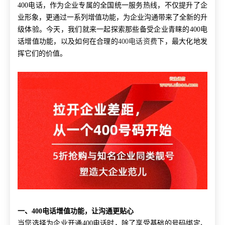
400电话，作为企业专属的全国统一服务热线，不仅提升了企
业形象，更通过一系列增值功能，为企业沟通带来了全新的升
级体验。今天，我们就来一起探索那些备受企业青睐的400电
话增值功能，以及如何在合理的
400电话资费
下，最大化地发
挥它们的价值。
一、400电话增值功能，让沟通更贴心
当您选择为企业开通400电话时，除了享受基础的号码绑定、