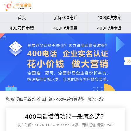
首页
了解400电话
400解决方案
400号码申请
400电话资费
400电话申请
您现在的位置:
首页
>
常见问题
> 400电话增值功能一般怎么选？
400电话增值功能一般怎么选？
发布时间：2024-11-14 09:55:22 来源：百脑通信 阅读：245