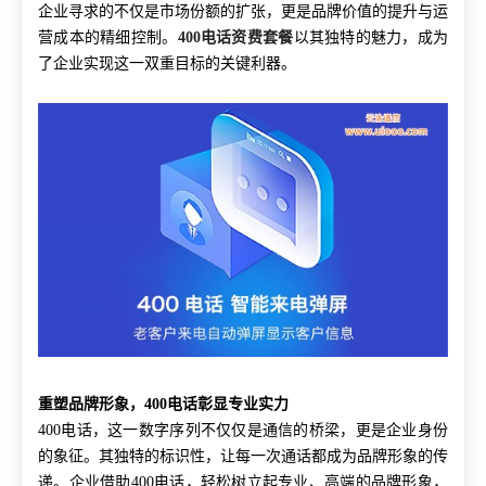
企业寻求的不仅是市场份额的扩张，更是品牌价值的提升与运
营成本的精细控制。
400电话资费套餐
以其独特的魅力，成为
了企业实现这一双重目标的关键利器。
重塑品牌形象，400电话彰显专业实力
400电话，这一数字序列不仅仅是通信的桥梁，更是企业身份
的象征。其独特的标识性，让每一次通话都成为品牌形象的传
递。企业借助400电话，轻松树立起专业、高端的品牌形象，