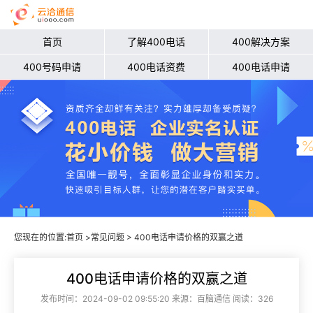
首页
了解400电话
400解决方案
400号码申请
400电话资费
400电话申请
您现在的位置:
首页
>
常见问题
> 400电话申请价格的双赢之道
400电话申请价格的双赢之道
发布时间：2024-09-02 09:55:20 来源：百脑通信 阅读：326