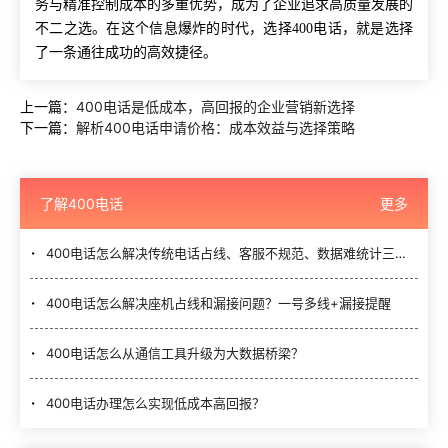
务与精准控制成本的多重优势，成为了企业追求高质量发展的
不二之选。在这个信息爆炸的时代，选择400电话，就是选择
了一条通往成功的高效捷径。
上一篇：
400电话是低成本，高回报的企业营销新选择
下一篇：
解析400电话申请价格：成本效益与选择策略
了解400电话
更多
400电话怎么解决传统电话占线、客服不规范、数据难统计三大难题？
400电话怎么解决座机占线和漏接问题？一号多线+漏接提醒
400电话怎么从通信工具升级为大数据桥梁？
400电话办理怎么实现低成本高回报？