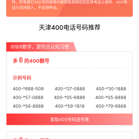
码，所有拨打400号码来电均被转接到绑定的实体电话上接听，400电
话只支持接入，不支持呼出。
天津400电话号码推荐
8/9/6数字，更符合认知习惯
8
多
的400靓号
示例号码
400-*888-509
400-*27-0888
400-*30-1888
400-*57-0888
400-*05-6888
400-*05-8888
400-*56-8888
400-*59-1818
400-*79-6868
索取400号码选号表